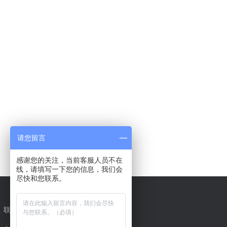
请您留言
感谢您的关注，当前客服人员不在
线，请填写一下您的信息，我们会
尽快和您联系。
联系我们