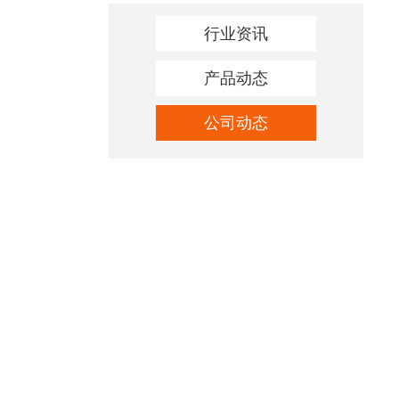
行业资讯
产品动态
公司动态