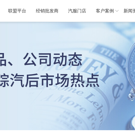
联盟平台
经销批发商
汽服门店
客户案例
新闻