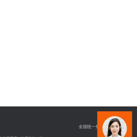
全国统一热线