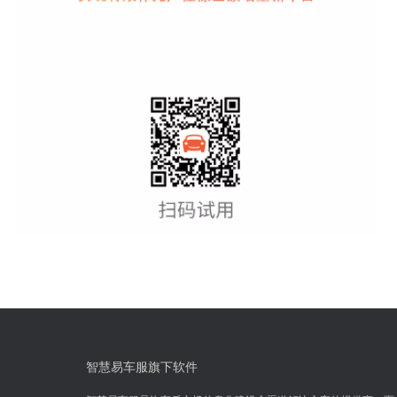
智慧易车服旗下软件