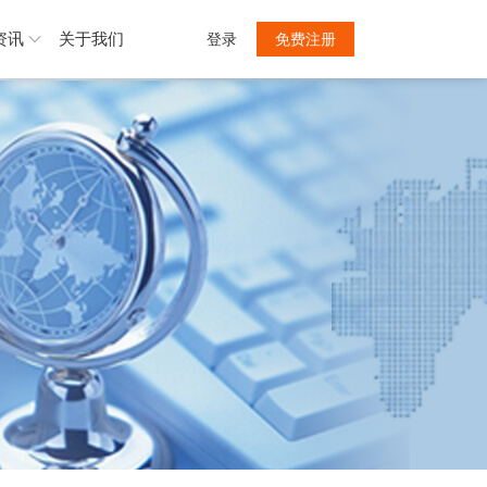
资讯
关于我们
登录
免费注册