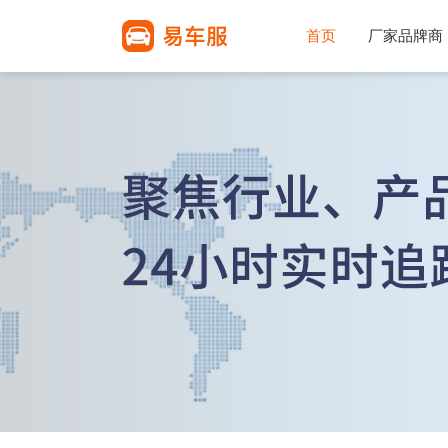
首页
厂家品牌商