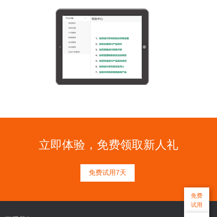
立即体验，免费领取新人礼
免费试用7天
免费
试用