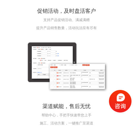
促销活动，及时盘活客户
支持产品促销活动、满减满赠
提升产品销售数量，活动玩法应有尽有
渠道赋能，售后无忧
帮助中心，手把手快速带您上手
施工、活动方案，一键推广至渠道