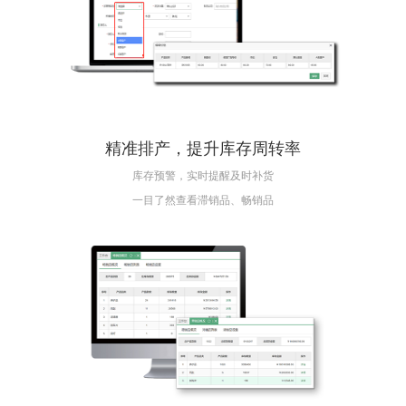
精准排产，提升库存周转率
库存预警，实时提醒及时补货
一目了然查看滞销品、畅销品