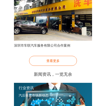
深圳市车联汽车服务有限公司合作案例
查看更多
新闻资讯，一览无余
行业资讯
汽后垂直市场新动态