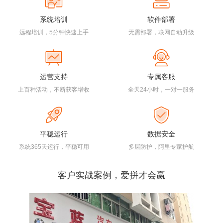
系统培训
软件部署
远程培训，5分钟快速上手
无需部署，联网自动升级
运营支持
专属客服
上百种活动，不断获客增收
全天24小时，一对一服务
平稳运行
数据安全
系统365天运行，平稳可用
多层防护，阿里专家护航
客户实战案例，爱拼才会赢