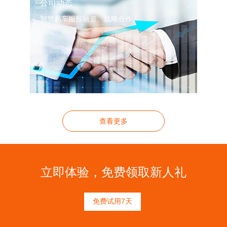
公司动态
智慧易车服投融资、战略合作
查看更多
立即体验，免费领取新人礼
免费试用7天