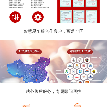
智慧易车服合作客户，覆盖全国
贴心售后服务，专属顾问呵护