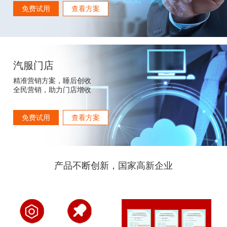
免费试用
查看方案
汽服门店
精准营销方案，睡后创收
全民营销，助力门店增收
免费试用
查看方案
产品不断创新，国家高新企业