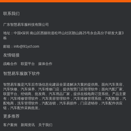
联系我们
广东智慧易车服科技有限公司
地址：中国•深圳 南山区西丽街道松坪山社区朗山路25号永合高分子研发大厦3
栋
邮箱：info@91ycf.com
友情链接
战略合作
联盟平台
媒体合作
智慧易车服旗下软件
智慧易车服是汽车后市场信息化建设全渠道解决方案的提供商。面向汽车美容、
汽车快修、汽车保养、汽车维修门店，提供智慧门店管理软件；面向汽配厂家、
联盟平台、经销商、批发商、汽车用品厂家，提供在线电商订货系统。产品主要
有：汽车维修管理软件，汽车美容管理软件，汽车维修管理系统，汽配数据，汽
配电商，洗车管理软件，汽配连锁，汽车易损件，门店进销存，汽车配件供应
链，汽车配件采购批发。
更多推荐
客户案例
新闻资讯
关于我们