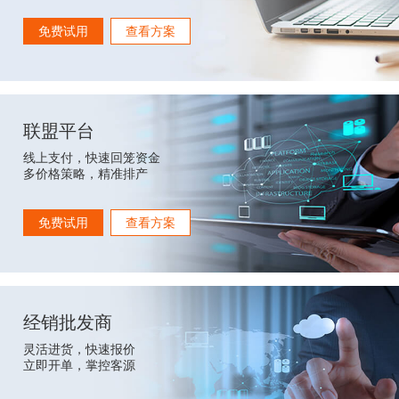
免费试用
查看方案
联盟平台
线上支付，快速回笼资金
多价格策略，精准排产
免费试用
查看方案
经销批发商
灵活进货，快速报价
立即开单，掌控客源