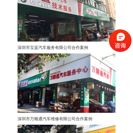
深圳市宝蓝汽车服务有限公司合作案例
深圳市万顺通汽车维修有限公司合作案例