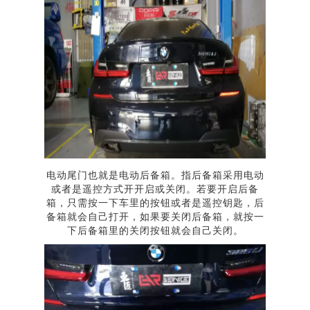
电动尾门也就是电动后备箱。指后备箱采用电动
或者是遥控方式开开启或关闭。若要开启后备
箱，只需按一下车里的按钮或者是遥控钥匙，后
备箱就会自己打开，如果要关闭后备箱，就按一
下后备箱里的关闭按钮就会自己关闭。