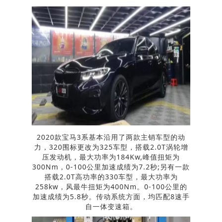
2020款宝马3系基本沿用了两款主销车型的动
力，320围标更改为325车型，搭载2.0T涡轮增
压发动机，最大功率为184Kw,峰值扭矩为
300Nm，0-100公里加速成绩为7.2秒;另有一款
搭载2.0T高功率的330车型，最大功率为
258kw，风最牛扭矩为400Nm。0-100公里的
加速成绩为5.8秒。传动系统方面，均匹配8速手
自一体变速箱。