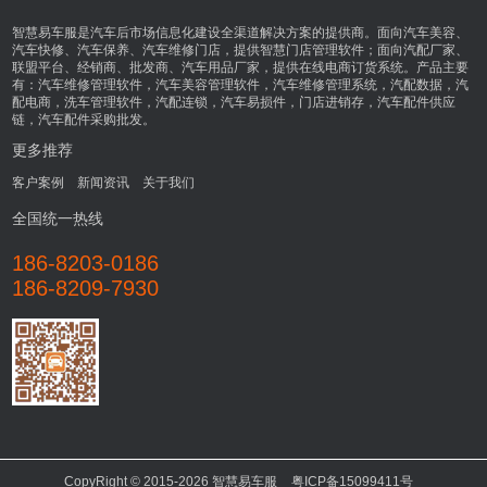
智慧易车服是汽车后市场信息化建设全渠道解决方案的提供商。面向汽车美容、
汽车快修、汽车保养、汽车维修门店，提供智慧门店管理软件；面向汽配厂家、
联盟平台、经销商、批发商、汽车用品厂家，提供在线电商订货系统。产品主要
有：汽车维修管理软件，汽车美容管理软件，汽车维修管理系统，汽配数据，汽
配电商，洗车管理软件，汽配连锁，汽车易损件，门店进销存，汽车配件供应
链，汽车配件采购批发。
更多推荐
客户案例
新闻资讯
关于我们
全国统一热线
186-8203-0186
186-8209-7930
CopyRight © 2015-2026 智慧易车服
粤ICP备15099411号